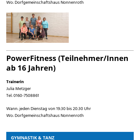
Wo: Dorfgemeinschaftshaus Nonnenroth
PowerFitness (Teilnehmer/Innen
ab 16 Jahren)
Trainerin
Julia Metzger
Tel: 0160-7508861
Wann: jeden Dienstag von 19:30 bis 20:30 Uhr
Wo: Dorfgemeinschaftshaus Nonnenroth
GYMNASTIK & TANZ