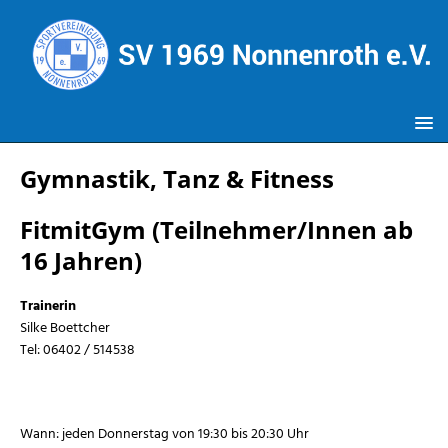
Gymnastik, Tanz & Fitness
FitmitGym (Teilnehmer/Innen ab
16 Jahren)
Trainerin
Silke Boettcher
Tel: 06402 / 514538
Wann: jeden Donnerstag von 19:30 bis 20:30 Uhr